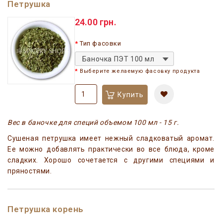
Петрушка
24.00 грн.
Тип фасовки
Баночка ПЭТ 100 мл
Выберите желаемую фасовку продукта
Купить
Вес в баночке для специй объемом 100 мл - 15 г.
Сушеная петрушка имеет нежный сладковатый аромат.
Ее можно добавлять практически во все блюда, кроме
сладких. Хорошо сочетается с другими специями и
пряностями.
Петрушка корень