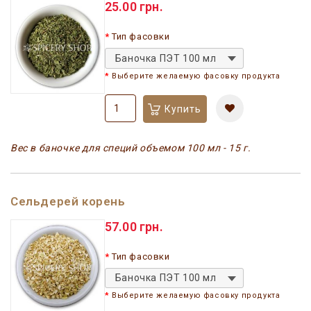
25.00 грн.
Тип фасовки
Баночка ПЭТ 100 мл
Выберите желаемую фасовку продукта
Купить
Вес в баночке для специй объемом 100 мл - 15 г.
Сельдерей корень
57.00 грн.
Тип фасовки
Баночка ПЭТ 100 мл
Выберите желаемую фасовку продукта