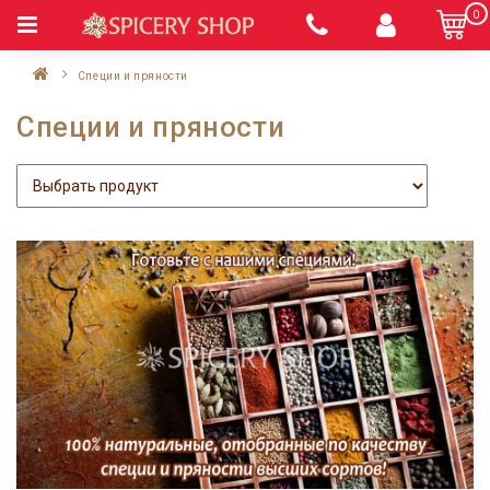
0
Специи и пряности
Специи и пряности